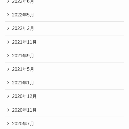
2022年6月
2022年5月
2022年2月
2021年11月
2021年9月
2021年5月
2021年1月
2020年12月
2020年11月
2020年7月