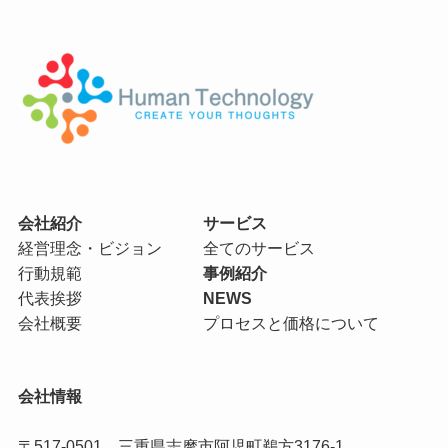
会社紹介
サービス
経営理念・ビジョン
全てのサービス
行動規範
事例紹介
代表挨拶
NEWS
会社概要
プロセスと価格について
会社情報
〒517-0501 三重県志摩市阿児町鵜方3176-1