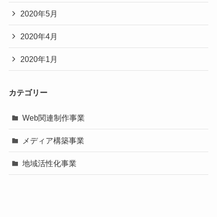
2020年5月
2020年4月
2020年1月
カテゴリー
Web関連制作事業
メディア構築事業
地域活性化事業