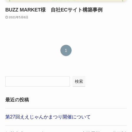
BUZZ MARKET様 自社ECサイト構築事例
2021年5月6日
1
検索
最近の投稿
第27回ええじゃんかまつり開催について