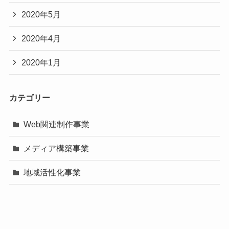
2020年5月
2020年4月
2020年1月
カテゴリー
Web関連制作事業
メディア構築事業
地域活性化事業