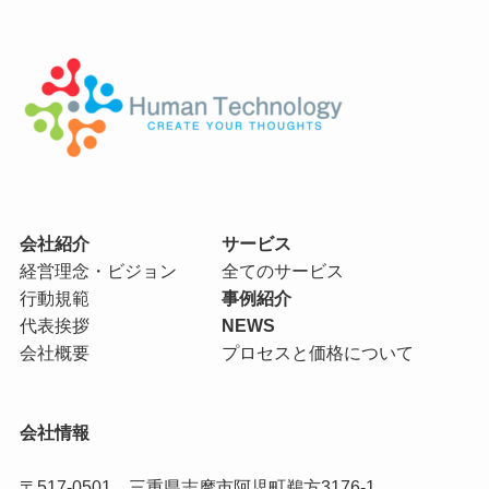
会社紹介
サービス
経営理念・ビジョン
全てのサービス
行動規範
事例紹介
代表挨拶
NEWS
会社概要
プロセスと価格について
会社情報
〒517-0501 三重県志摩市阿児町鵜方3176-1