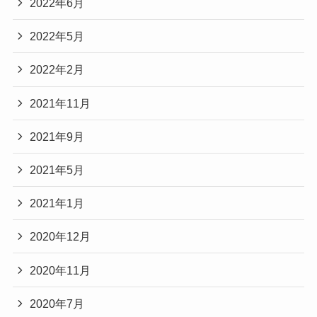
2022年6月
2022年5月
2022年2月
2021年11月
2021年9月
2021年5月
2021年1月
2020年12月
2020年11月
2020年7月