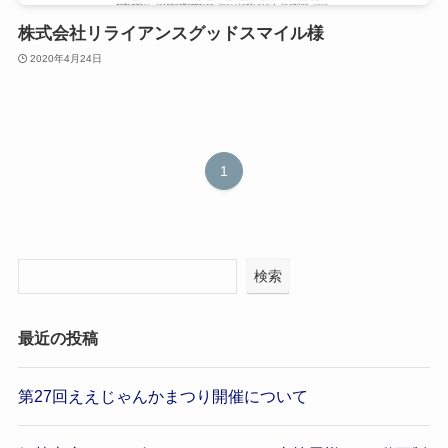
株式会社リライアンスグッドスマイル様
2020年4月24日
1
検索
最近の投稿
第27回ええじゃんかまつり開催について