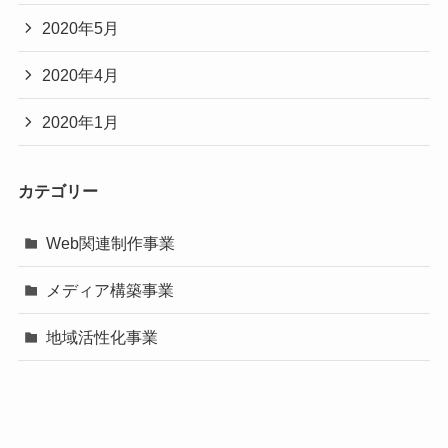
2020年5月
2020年4月
2020年1月
カテゴリー
Web関連制作事業
メディア構築事業
地域活性化事業