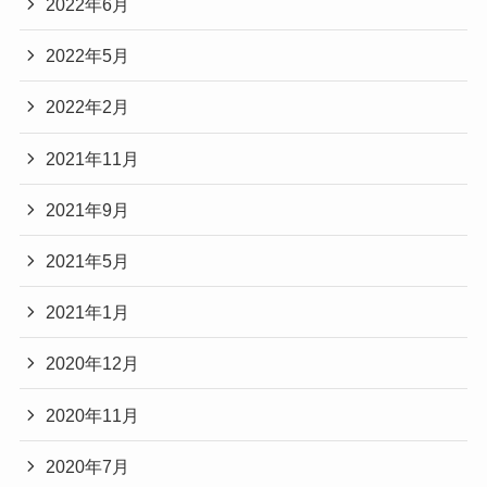
2022年6月
2022年5月
2022年2月
2021年11月
2021年9月
2021年5月
2021年1月
2020年12月
2020年11月
2020年7月