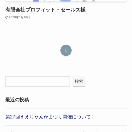
有限会社プロフィット・セールス様
2020年5月18日
1
検索
最近の投稿
第27回ええじゃんかまつり開催について