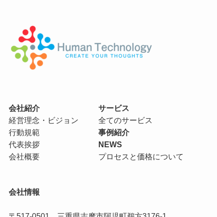
会社紹介
サービス
経営理念・ビジョン
全てのサービス
行動規範
事例紹介
代表挨拶
NEWS
会社概要
プロセスと価格について
会社情報
〒517-0501 三重県志摩市阿児町鵜方3176-1