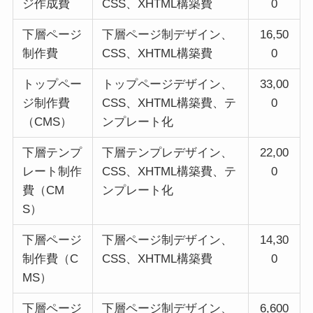
ジ作成費
CSS、XHTML構築費
0
下層ページ
下層ページ制デザイン、
16,50
制作費
CSS、XHTML構築費
0
トップペー
トップページデザイン、
33,00
ジ制作費
CSS、XHTML構築費、テ
0
（CMS）
ンプレート化
下層テンプ
下層テンプレデザイン、
22,00
レート制作
CSS、XHTML構築費、テ
0
費（CM
ンプレート化
S）
下層ページ
下層ページ制デザイン、
14,30
制作費（C
CSS、XHTML構築費
0
MS）
下層ページ
下層ページ制デザイン、
6,600