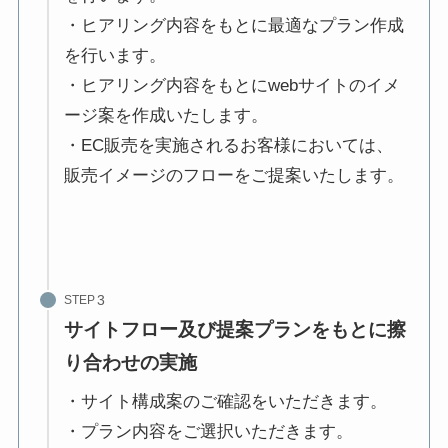
・ヒアリング内容をもとに最適なプラン作成
を行います。
・ヒアリング内容をもとにwebサイトのイメ
ージ案を作成いたします。
・EC販売を実施されるお客様においては、
販売イメージのフローをご提案いたします。
STEP
サイトフロー及び提案プランをもとに擦
り合わせの実施
・サイト構成案のご確認をいただきます。
・プラン内容をご選択いただきます。