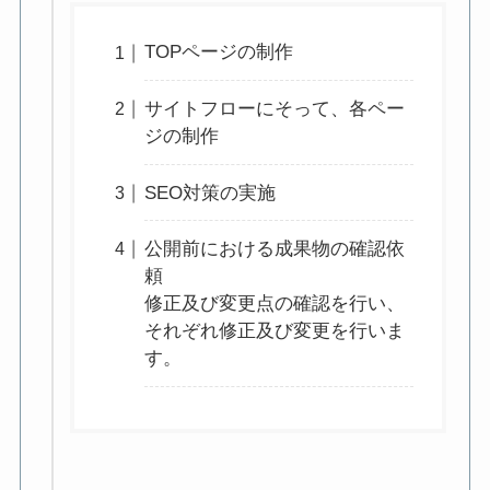
TOPページの制作
サイトフローにそって、各ペー
ジの制作
SEO対策の実施
公開前における成果物の確認依
頼
修正及び変更点の確認を行い、
それぞれ修正及び変更を行いま
す。