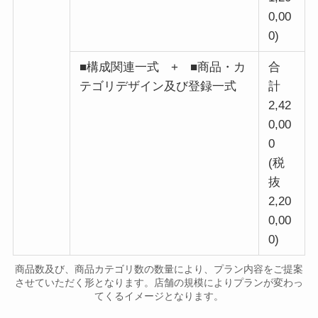
0,00
0)
■構成関連一式 + ■商品・カ
合
テゴリデザイン及び登録一式
計
2,42
0,00
0
(税
抜
2,20
0,00
0)
商品数及び、商品カテゴリ数の数量により、プラン内容をご提案
させていただく形となります。店舗の規模によりプランが変わっ
てくるイメージとなります。