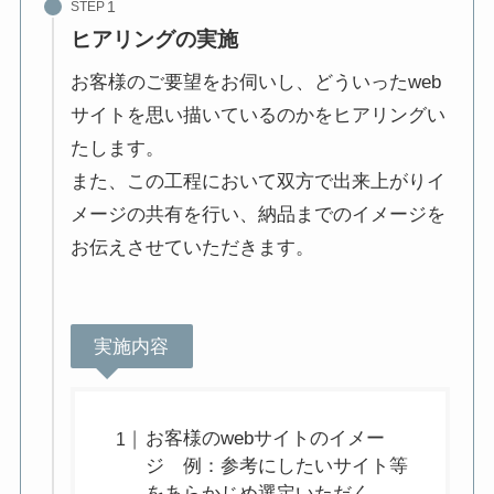
STEP
ヒアリングの実施
お客様のご要望をお伺いし、どういったweb
サイトを思い描いているのかをヒアリングい
たします。
また、この工程において双方で出来上がりイ
メージの共有を行い、納品までのイメージを
お伝えさせていただきます。
実施内容
お客様のwebサイトのイメー
ジ 例：参考にしたいサイト等
をあらかじめ選定いただく