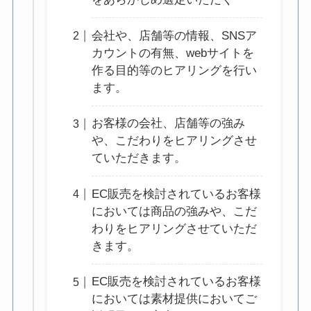
会社や、店舗等の情報、SNSア
カウントの有無、webサイトを
作る目的等のヒアリングを行い
ます。
お客様の会社、店舗等の強み
や、こだわりをヒアリングさせ
ていただきます。
EC販売を検討されているお客様
においては商品の強みや、こだ
わりをヒアリングさせていただ
きます。
EC販売を検討されているお客様
においては素材提供においてご