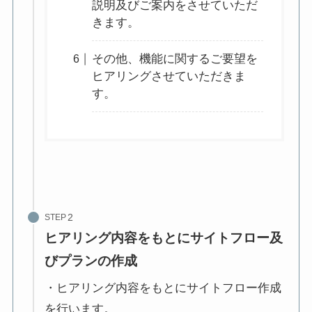
説明及びご案内をさせていただ
きます。
その他、機能に関するご要望を
ヒアリングさせていただきま
す。
STEP
ヒアリング内容をもとにサイトフロー及
びプランの作成
・ヒアリング内容をもとにサイトフロー作成
を行います。