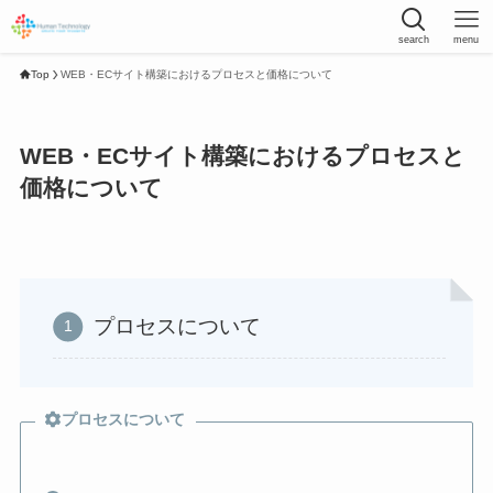
search
menu
Top
WEB・ECサイト構築におけるプロセスと価格について
WEB・ECサイト構築におけるプロセスと
価格について
プロセスについて
プロセスについて