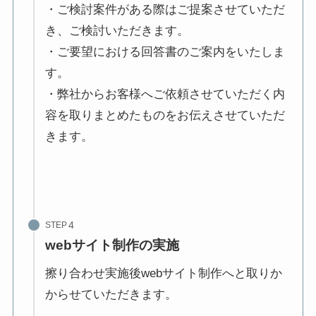
・ご検討案件がある際はご提案させていただ
き、ご検討いただきます。
・ご要望における回答書のご案内をいたしま
す。
・弊社からお客様へご依頼させていただく内
容を取りまとめたものをお伝えさせていただ
きます。
STEP
webサイト制作の実施
擦り合わせ実施後webサイト制作へと取りか
からせていただきます。