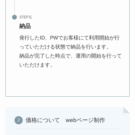
STEP
納品
発行したID、PWでお客様にて利用開始が行
っていただける状態で納品を行います。
納品が完了した時点で、運用の開始を行って
いただけます。
価格について webページ制作