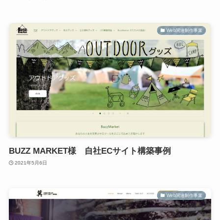
Web関連制作事業
BUZZ MARKET様 自社ECサイト構築事例
2021年5月6日
Web関連制作事業