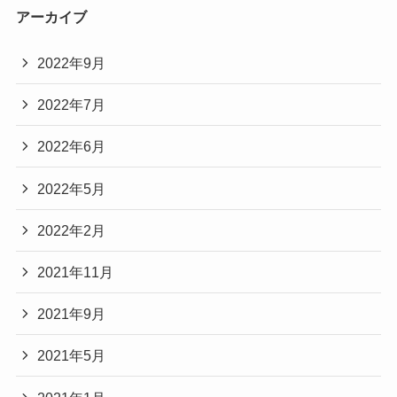
アーカイブ
2022年9月
2022年7月
2022年6月
2022年5月
2022年2月
2021年11月
2021年9月
2021年5月