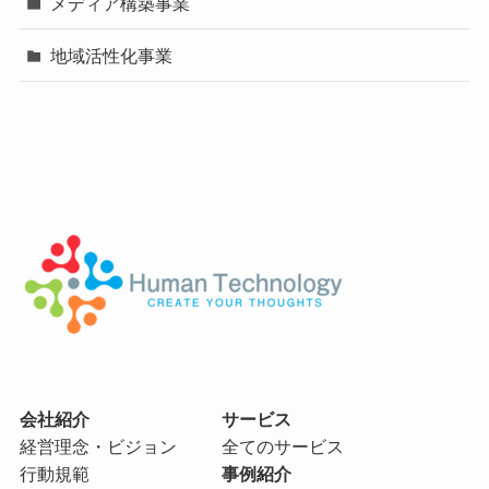
メディア構築事業
地域活性化事業
会社紹介
サービス
経営理念・ビジョン
全てのサービス
行動規範
事例紹介