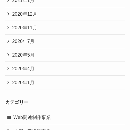
2021年1月
2020年12月
2020年11月
2020年7月
2020年5月
2020年4月
2020年1月
カテゴリー
Web関連制作事業