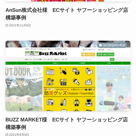
AnSun株式会社様 ECサイト ヤフーショッピング店
構築事例
2021年11月9日
Web関連制作事業
BUZZ MARKET様 ECサイト ヤフーショッピング店
構築事例
2021年9月6日