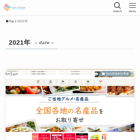
search
menu
Top
2021年
2021年
– date –
Web関連制作事業