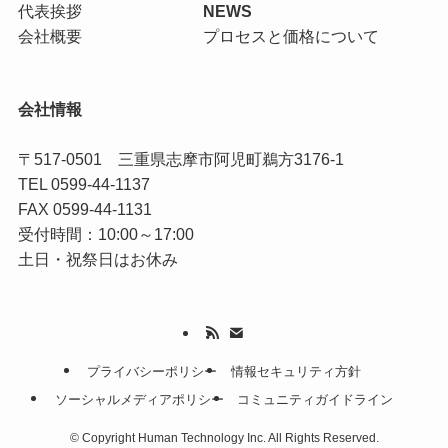
代表挨拶
NEWS
会社概要
プロセスと価格について
会社情報
〒517-0501 三重県志摩市阿児町鵜方3176-1
TEL 0599-44-1137
FAX 0599-44-1131
受付時間：10:00～17:00
土日・祝祭日はお休み
プライバシーポリシー
情報セキュリティ方針
ソーシャルメディアポリシー
コミュニティガイドライン
©
Copyright Human Technology Inc. All Rights Reserved.